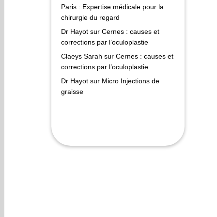
Paris : Expertise médicale pour la
chirurgie du regard
Dr Hayot
sur
Cernes : causes et
corrections par l’oculoplastie
Claeys Sarah
sur
Cernes : causes et
corrections par l’oculoplastie
Dr Hayot
sur
Micro Injections de
graisse