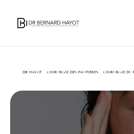
DR HAYOT
CHIRURGIE DES PAUPIÈRES
CHIRURGIE DU