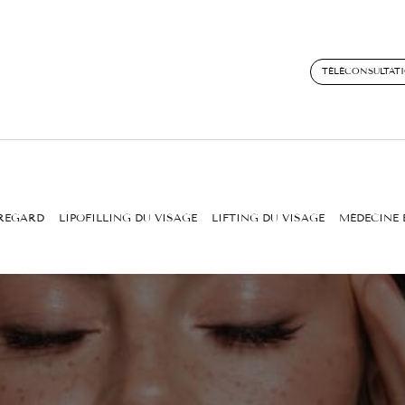
TÉLÉCONSULTAT
 REGARD
LIPOFILLING DU VISAGE
LIFTING DU VISAGE
MÉDECINE 