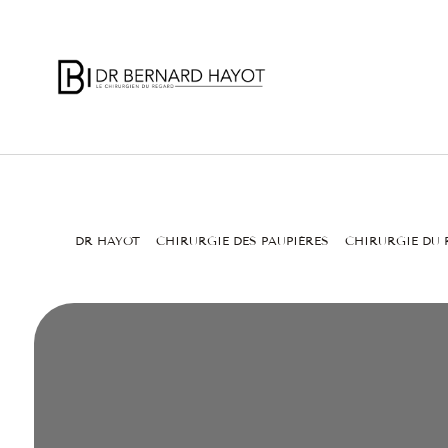
DR HAYOT
CHIRURGIE DES PAUPIÈRES
CHIRURGIE DU