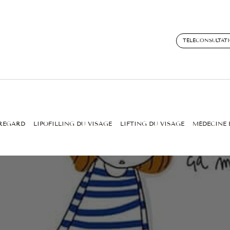
TÉLÉCONSULTAT
 REGARD
LIPOFILLING DU VISAGE
LIFTING DU VISAGE
MÉDECINE 