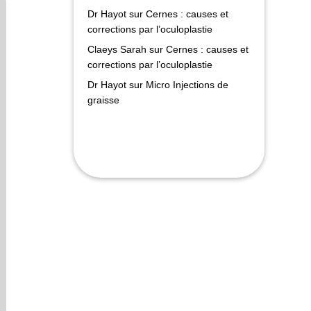
Dr Hayot
sur
Cernes : causes et
corrections par l’oculoplastie
Claeys Sarah
sur
Cernes : causes et
corrections par l’oculoplastie
Dr Hayot
sur
Micro Injections de
graisse