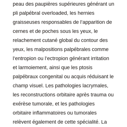
peau des paupières supérieures générant un
pli palpébral overloaded, les hernies
graisseuses responsables de l’apparition de
cernes et de poches sous les yeux, le
relachement cutané global du contour des
yeux, les malpositions palpébrales comme
l’entropion ou l’ectropion générant irritation
et larmoiement, ainsi que les ptosis
palpébraux congenital ou acquis réduisant le
champ visuel. Les pathologies lacrymales,
les reconstructions orbitaire après trauma ou
exérèse tumorale, et les pathologies
orbitaire inflammatoires ou tumorales
relèvent également de cette spécialité. La