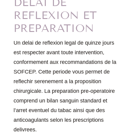
DELAI DE
REFLEXION ET
PREPARATION
Un delai de reflexion legal de quinze jours
est respecter avant toute intervention,
conformement aux recommandations de la
SOFCEP. Cette periode vous permet de
reflechir serenement a la proposition
chirurgicale. La preparation pre-operatoire
comprend un bilan sanguin standard et
l’arret eventuel du tabac ainsi que des
anticoagulants selon les prescriptions
delivrees.