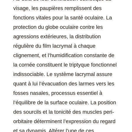
visage, les paupières remplissent des
fonctions vitales pour la santé oculaire. La
protection du globe oculaire contre les
agressions extérieures, la distribution
régulière du film lacrymal à chaque
clignement, et l’humidification constante de
la cornée constituent le triptyque fonctionnel
indissociable. Le système lacrymal assure
quant à lui l’évacuation des larmes vers les
fosses nasales, processus essentiel à
l’équilibre de la surface oculaire. La position
des sourcils et la tonicité des muscles peri-
orbitaire déterminent l’expression du regard
et sa dynamis. Altérer l’une de ces