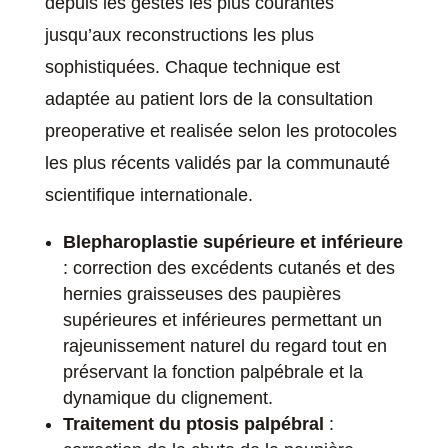
depuis les gestes les plus courantes
jusqu’aux reconstructions les plus
sophistiquées. Chaque technique est
adaptée au patient lors de la consultation
preoperative et realisée selon les protocoles
les plus récents validés par la communauté
scientifique internationale.
Blepharoplastie supérieure et inférieure
: correction des excédents cutanés et des
hernies graisseuses des paupières
supérieures et inférieures permettant un
rajeunissement naturel du regard tout en
préservant la fonction palpébrale et la
dynamique du clignement.
Traitement du ptosis palpébral
: