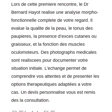
Lors de cette premiere rencontre, le Dr
Bernard Hayot realise une analyse morpho-
fonctionnelle complete de votre regard. Il
evalue la qualite de la peau, le tonus des
paupieres, la presence d’exces cutanes ou
graisseux, et la fonction des muscles
oculomoteurs. Des photographs medicales
sont realiscees pour documenter votre
situation initiale. L’echange permet de
comprendre vos attentes et de presenter les
options therapeutiques adaptées a votre
cas. Un devis personnalise vous est remis
des la consultation.