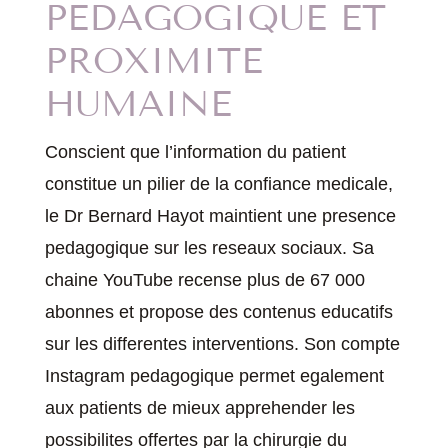
PEDAGOGIQUE ET
PROXIMITE
HUMAINE
Conscient que l’information du patient
constitue un pilier de la confiance medicale,
le Dr Bernard Hayot maintient une presence
pedagogique sur les reseaux sociaux. Sa
chaine YouTube recense plus de 67 000
abonnes et propose des contenus educatifs
sur les differentes interventions. Son compte
Instagram pedagogique permet egalement
aux patients de mieux apprehender les
possibilites offertes par la chirurgie du