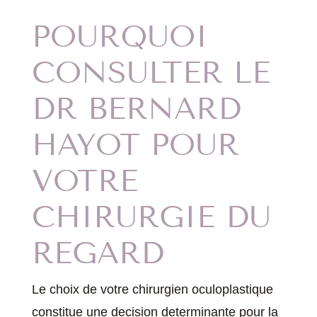
POURQUOI
CONSULTER LE
DR BERNARD
HAYOT POUR
VOTRE
CHIRURGIE DU
REGARD
Le choix de votre chirurgien oculoplastique
constitue une decision determinante pour la