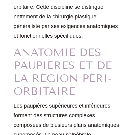
orbitaire. Cette discipline se distingue
nettement de la chirurgie plastique
généraliste par ses exigences anatomiques
et fonctionnelles spécifiques.
ANATOMIE DES
PAUPIÈRES ET DE
LA RÉGION PÉRI-
ORBITAIRE
Les paupières supérieures et inférieures
forment des structures complexes
composées de plusieurs plans anatomiques
superposés. La peau palpébrale,