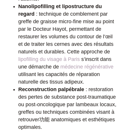
Nanolipofilling et lipostructure du
regard
: technique de comblement par
greffe de graisse micro-fine mise au point
par le Docteur Hayot, permettant de
restaurer les volumes du contour de l’œil
et de traiter les cernes avec des résultats
naturels et durables. Cette approche de
lipofilling du visage à Paris
s’inscrit dans
une démarche de
médecine régénérative
utilisant les capacités de réparation
naturelle des tissus adipeux.
Reconstruction palpébrale
: restoration
des pertes de substance post-traumatique
ou post-oncologique par lambeaux locaux,
greffes ou techniques combinées visant à
retrouver功能 anatomiques et esthétiques
optimales.