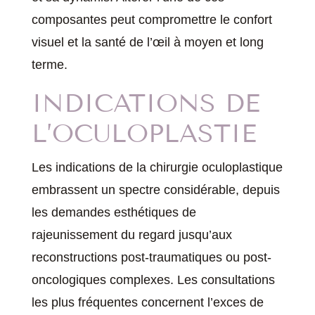
composantes peut compromettre le confort
visuel et la santé de l’œil à moyen et long
terme.
INDICATIONS DE
L’OCULOPLASTIE
Les indications de la chirurgie oculoplastique
embrassent un spectre considérable, depuis
les demandes esthétiques de
rajeunissement du regard jusqu’aux
reconstructions post-traumatiques ou post-
oncologiques complexes. Les consultations
les plus fréquentes concernent l’exces de