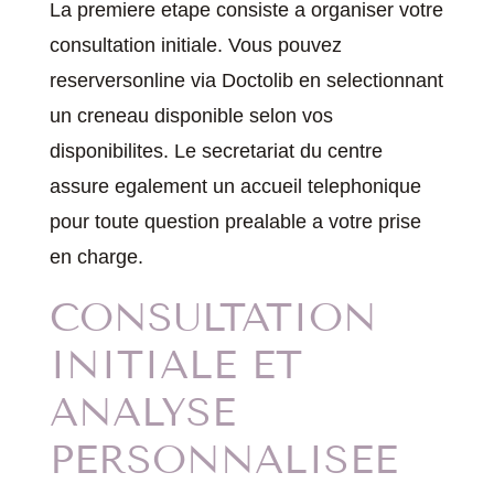
La premiere etape consiste a organiser votre
consultation initiale. Vous pouvez
reserversonline via Doctolib en selectionnant
un creneau disponible selon vos
disponibilites. Le secretariat du centre
assure egalement un accueil telephonique
pour toute question prealable a votre prise
en charge.
CONSULTATION
INITIALE ET
ANALYSE
PERSONNALISEE