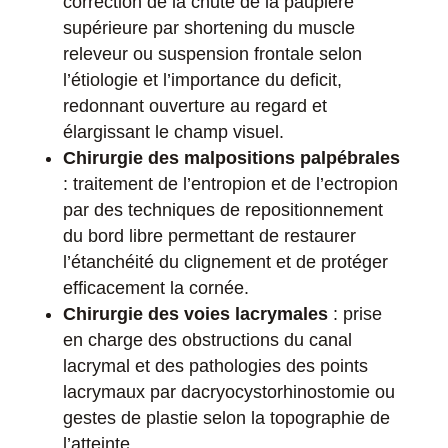
correction de la chute de la paupière
supérieure par shortening du muscle
releveur ou suspension frontale selon
l’étiologie et l’importance du deficit,
redonnant ouverture au regard et
élargissant le champ visuel.
Chirurgie des malpositions palpébrales
: traitement de l’entropion et de l’ectropion
par des techniques de repositionnement
du bord libre permettant de restaurer
l’étanchéité du clignement et de protéger
efficacement la cornée.
Chirurgie des voies lacrymales
: prise
en charge des obstructions du canal
lacrymal et des pathologies des points
lacrymaux par dacryocystorhinostomie ou
gestes de plastie selon la topographie de
l’atteinte.