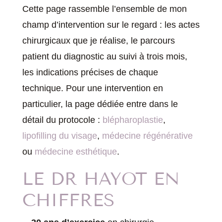
Cette page rassemble l’ensemble de mon
champ d’intervention sur le regard : les actes
chirurgicaux que je réalise, le parcours
patient du diagnostic au suivi à trois mois,
les indications précises de chaque
technique. Pour une intervention en
particulier, la page dédiée entre dans le
détail du protocole :
blépharoplastie
,
lipofilling du visage
,
médecine régénérative
ou
médecine esthétique
.
LE DR HAYOT EN
CHIFFRES