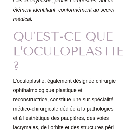
Cas anonymisés, profils composites, aucun
élément identifiant, conformément au secret
médical.
QU’EST-CE QUE
L’OCULOPLASTIE
?
L’oculoplastie, également désignée chirurgie
ophthalmologique plastique et
reconstructrice, constitue une sur-spécialité
médico-chirurgicale dédiée à la pathologies
et à l’esthétique des paupières, des voies
lacrymales, de l’orbite et des structures péri-