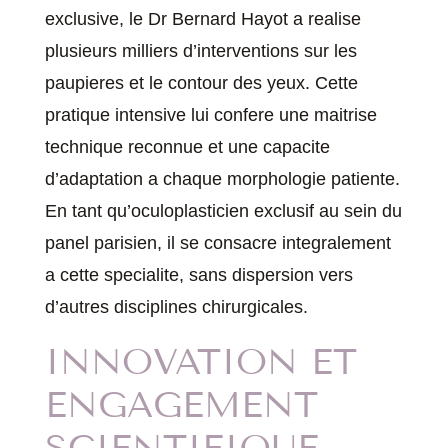
exclusive, le Dr Bernard Hayot a realise
plusieurs milliers d’interventions sur les
paupieres et le contour des yeux. Cette
pratique intensive lui confere une maitrise
technique reconnue et une capacite
d’adaptation a chaque morphologie patiente.
En tant qu’oculoplasticien exclusif au sein du
panel parisien, il se consacre integralement
a cette specialite, sans dispersion vers
d’autres disciplines chirurgicales.
INNOVATION ET
ENGAGEMENT