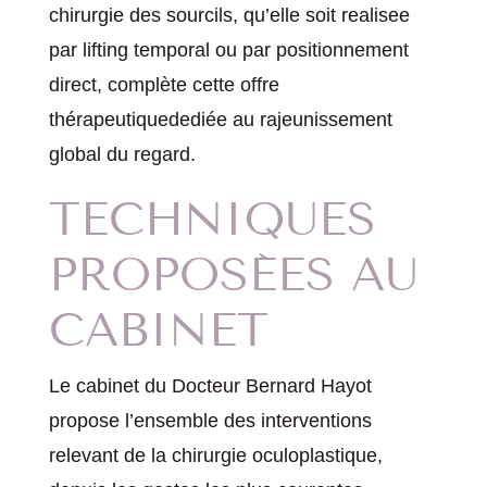
chirurgie des sourcils, qu’elle soit realisee
par lifting temporal ou par positionnement
direct, complète cette offre
thérapeutiquedediée au rajeunissement
global du regard.
TECHNIQUES
PROPOSÉES AU
CABINET
Le cabinet du Docteur Bernard Hayot
propose l’ensemble des interventions
relevant de la chirurgie oculoplastique,