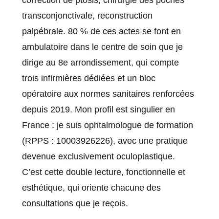
correction de ptosis, chirurgie des poches
transconjonctivale, reconstruction
palpébrale. 80 % de ces actes se font en
ambulatoire dans le centre de soin que je
dirige au 8e arrondissement, qui compte
trois infirmières dédiées et un bloc
opératoire aux normes sanitaires renforcées
depuis 2019. Mon profil est singulier en
France : je suis ophtalmologue de formation
(RPPS : 10003926226), avec une pratique
devenue exclusivement oculoplastique.
C’est cette double lecture, fonctionnelle et
esthétique, qui oriente chacune des
consultations que je reçois.