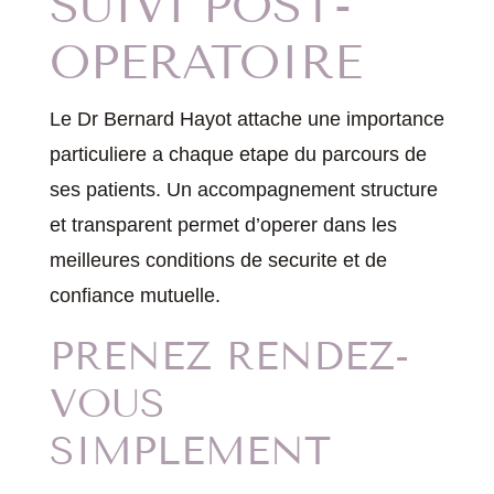
SUIVI POST-
OPERATOIRE
Le Dr Bernard Hayot attache une importance
particuliere a chaque etape du parcours de
ses patients. Un accompagnement structure
et transparent permet d’operer dans les
meilleures conditions de securite et de
confiance mutuelle.
PRENEZ RENDEZ-
VOUS
SIMPLEMENT