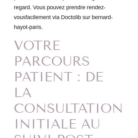
regard. Vous pouvez prendre rendez-
vousfacilement via Doctolib sur bernard-
hayot-paris.
VOTRE
PARCOURS
PATIENT : DE
LA
CONSULTATION
INITIALE AU