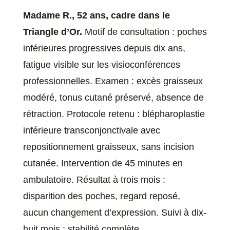
Madame R., 52 ans, cadre dans le
Triangle d’Or.
Motif de consultation : poches
inférieures progressives depuis dix ans,
fatigue visible sur les visioconférences
professionnelles. Examen : excès graisseux
modéré, tonus cutané préservé, absence de
rétraction. Protocole retenu : blépharoplastie
inférieure transconjonctivale avec
repositionnement graisseux, sans incision
cutanée. Intervention de 45 minutes en
ambulatoire. Résultat à trois mois :
disparition des poches, regard reposé,
aucun changement d’expression. Suivi à dix-
huit mois : stabilité complète.