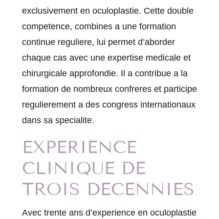
exclusivement en oculoplastie. Cette double
competence, combines a une formation
continue reguliere, lui permet d’aborder
chaque cas avec une expertise medicale et
chirurgicale approfondie. Il a contribue a la
formation de nombreux confreres et participe
regulierement a des congress internationaux
dans sa specialite.
EXPERIENCE
CLINIQUE DE
TROIS DECENNIES
Avec trente ans d’experience en oculoplastie