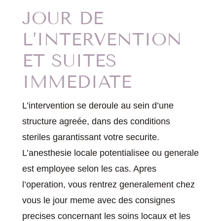
JOUR DE
L’INTERVENTION
ET SUITES
IMMEDIATE
L’intervention se deroule au sein d’une
structure agreée, dans des conditions
steriles garantissant votre securite.
L’anesthesie locale potentialisee ou generale
est employee selon les cas. Apres
l’operation, vous rentrez generalement chez
vous le jour meme avec des consignes
precises concernant les soins locaux et les