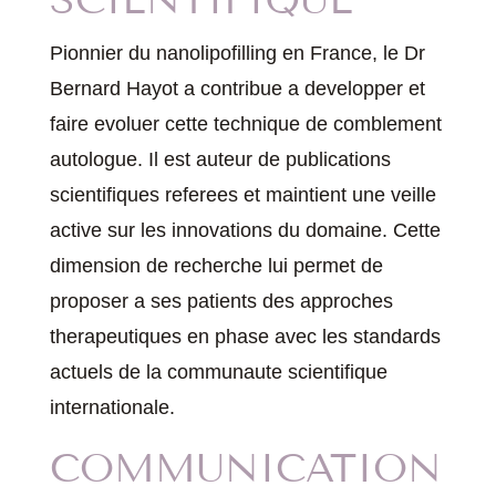
SCIENTIFIQUE
Pionnier du nanolipofilling en France, le Dr
Bernard Hayot a contribue a developper et
faire evoluer cette technique de comblement
autologue. Il est auteur de publications
scientifiques referees et maintient une veille
active sur les innovations du domaine. Cette
dimension de recherche lui permet de
proposer a ses patients des approches
therapeutiques en phase avec les standards
actuels de la communaute scientifique
internationale.
COMMUNICATION