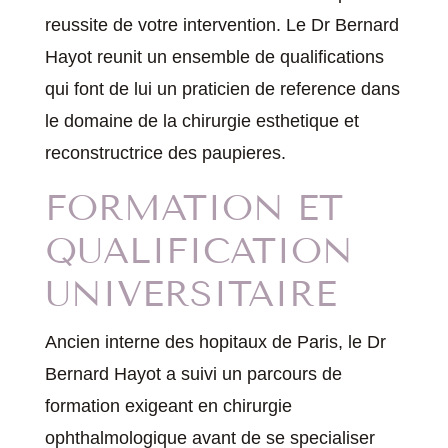
reussite de votre intervention. Le Dr Bernard
Hayot reunit un ensemble de qualifications
qui font de lui un praticien de reference dans
le domaine de la chirurgie esthetique et
reconstructrice des paupieres.
FORMATION ET
QUALIFICATION
UNIVERSITAIRE
Ancien interne des hopitaux de Paris, le Dr
Bernard Hayot a suivi un parcours de
formation exigeant en chirurgie
ophthalmologique avant de se specialiser