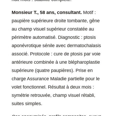
Monsieur T., 58 ans, consultant.
Motif :
paupière supérieure droite tombante, gêne
au champ visuel supérieur constatée au
périmètre automatisé. Diagnostic : ptosis
aponévrotique sénile avec dermatochalasis
associé. Protocole : cure de ptosis par voie
antérieure combinée à une blépharoplastie
supérieure (quatre paupières). Prise en
charge Assurance Maladie partielle pour le
volet fonctionnel. Résultat à deux mois :
symétrie retrouvée, champ visuel rétabli,
suites simples.