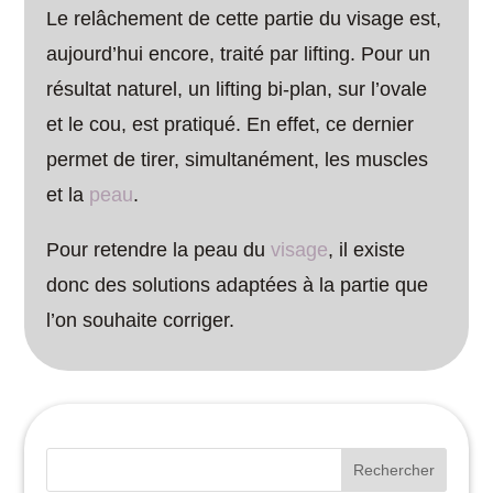
Le relâchement de cette partie du visage est,
aujourd’hui encore, traité par lifting. Pour un
résultat naturel, un lifting bi-plan, sur l’ovale
et le cou, est pratiqué. En effet, ce dernier
permet de tirer, simultanément, les muscles
et la
peau
.
Pour retendre la peau du
visage
, il existe
donc des solutions adaptées à la partie que
l’on souhaite corriger.
Rechercher