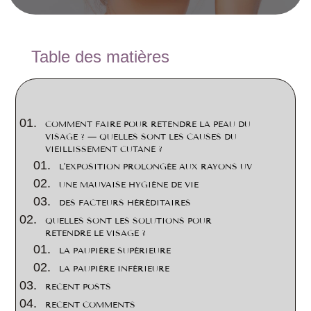
2
Table des matières
COMMENT FAIRE POUR RETENDRE LA PEAU DU
VISAGE ? — QUELLES SONT LES CAUSES DU
VIEILLISSEMENT CUTANÉ ?
L’EXPOSITION PROLONGÉE AUX RAYONS UV
UNE MAUVAISE HYGIÈNE DE VIE
DES FACTEURS HÉRÉDITAIRES
QUELLES SONT LES SOLUTIONS POUR
RETENDRE LE VISAGE ?
LA PAUPIÈRE SUPÉRIEURE
LA PAUPIÈRE INFÉRIEURE
RECENT POSTS
RECENT COMMENTS