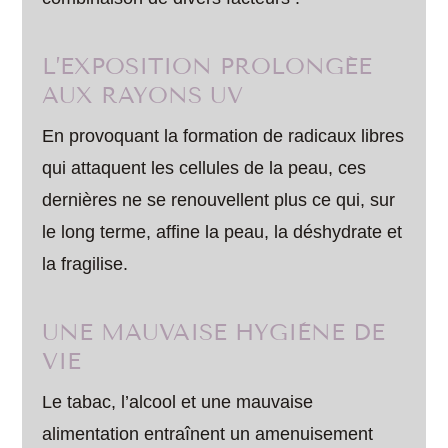
L’EXPOSITION PROLONGÉE
AUX RAYONS UV
En provoquant la formation de radicaux libres
qui attaquent les cellules de la peau, ces
dernières ne se renouvellent plus ce qui, sur
le long terme, affine la peau, la déshydrate et
la fragilise.
UNE MAUVAISE HYGIÈNE DE
VIE
Le tabac, l’alcool et une mauvaise
alimentation entraînent un amenuisement