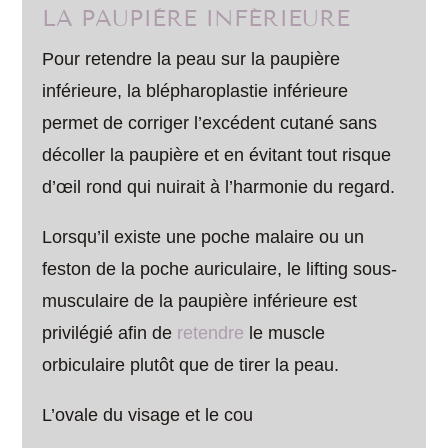
LA PAUPIÈRE INFÉRIEURE
Pour retendre la peau sur la paupière
inférieure, la blépharoplastie inférieure
permet de corriger l’excédent cutané sans
décoller la paupière et en évitant tout risque
d’œil rond qui nuirait à l’harmonie du regard.
Lorsqu’il existe une poche malaire ou un
feston de la poche auriculaire, le lifting sous-
musculaire de la paupière inférieure est
privilégié afin de
retendre
le muscle
orbiculaire plutôt que de tirer la peau.
L’ovale du visage et le cou