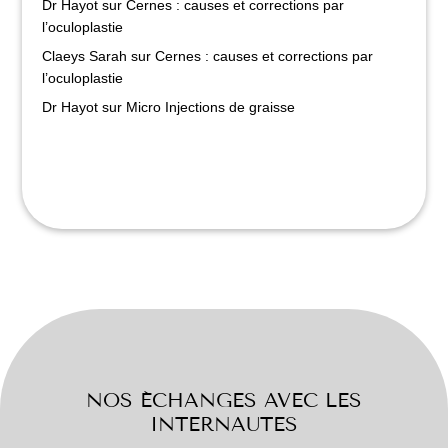
Dr Hayot
sur
Cernes : causes et corrections par
l’oculoplastie
Claeys Sarah
sur
Cernes : causes et corrections par
l’oculoplastie
Dr Hayot
sur
Micro Injections de graisse
NOS ÉCHANGES AVEC LES
INTERNAUTES