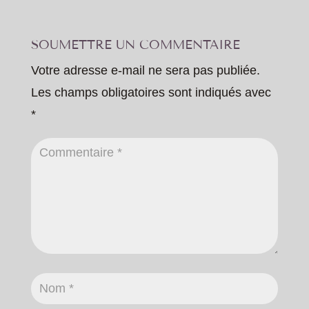
SOUMETTRE UN COMMENTAIRE
Votre adresse e-mail ne sera pas publiée.
Les champs obligatoires sont indiqués avec
*