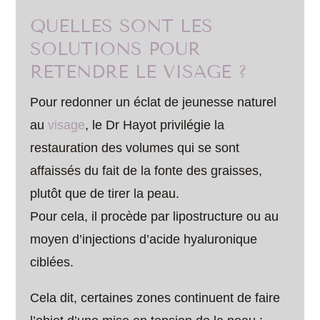
QUELLES SONT LES
SOLUTIONS POUR
RETENDRE LE VISAGE ?
Pour redonner un éclat de jeunesse naturel
au
visage
, le Dr Hayot privilégie la
restauration des volumes qui se sont
affaissés du fait de la fonte des graisses,
plutôt que de tirer la peau.
Pour cela, il procède par lipostructure ou au
moyen d’injections d’acide hyaluronique
ciblées.
Cela dit, certaines zones continuent de faire