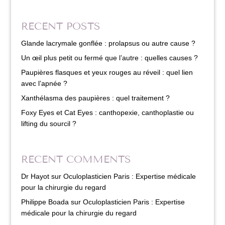
RECENT POSTS
Glande lacrymale gonflée : prolapsus ou autre cause ?
Un œil plus petit ou fermé que l’autre : quelles causes ?
Paupières flasques et yeux rouges au réveil : quel lien
avec l’apnée ?
Xanthélasma des paupières : quel traitement ?
Foxy Eyes et Cat Eyes : canthopexie, canthoplastie ou
lifting du sourcil ?
RECENT COMMENTS
Dr Hayot
sur
Oculoplasticien Paris : Expertise médicale
pour la chirurgie du regard
Philippe Boada
sur
Oculoplasticien Paris : Expertise
médicale pour la chirurgie du regard