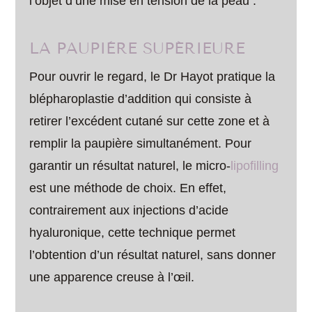
l’objet d’une mise en tension de la peau :
LA PAUPIÈRE SUPÉRIEURE
Pour ouvrir le regard, le Dr Hayot pratique la
blépharoplastie d’addition qui consiste à
retirer l’excédent cutané sur cette zone et à
remplir la paupière simultanément. Pour
garantir un résultat naturel, le micro-
lipofilling
est une méthode de choix. En effet,
contrairement aux injections d’acide
hyaluronique, cette technique permet
l’obtention d’un résultat naturel, sans donner
une apparence creuse à l’œil.