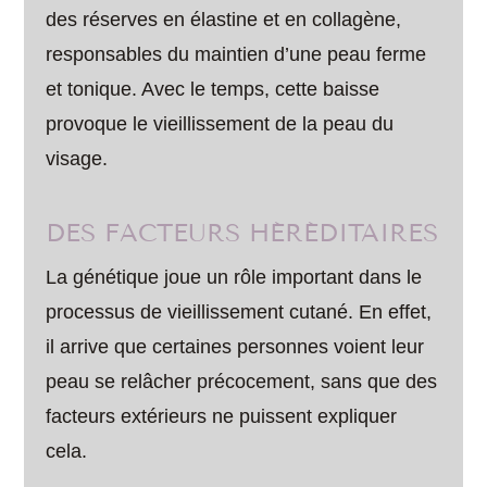
des réserves en élastine et en collagène,
responsables du maintien d’une peau ferme
et tonique. Avec le temps, cette baisse
provoque le vieillissement de la peau du
visage.
DES FACTEURS HÉRÉDITAIRES
La génétique joue un rôle important dans le
processus de vieillissement cutané. En effet,
il arrive que certaines personnes voient leur
peau se relâcher précocement, sans que des
facteurs extérieurs ne puissent expliquer
cela.