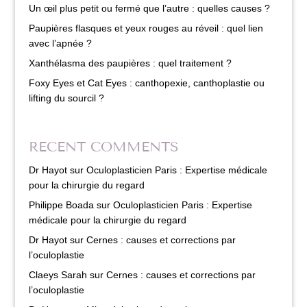
Un œil plus petit ou fermé que l’autre : quelles causes ?
Paupières flasques et yeux rouges au réveil : quel lien
avec l’apnée ?
Xanthélasma des paupières : quel traitement ?
Foxy Eyes et Cat Eyes : canthopexie, canthoplastie ou
lifting du sourcil ?
RECENT COMMENTS
Dr Hayot
sur
Oculoplasticien Paris : Expertise médicale
pour la chirurgie du regard
Philippe Boada
sur
Oculoplasticien Paris : Expertise
médicale pour la chirurgie du regard
Dr Hayot
sur
Cernes : causes et corrections par
l’oculoplastie
Claeys Sarah
sur
Cernes : causes et corrections par
l’oculoplastie