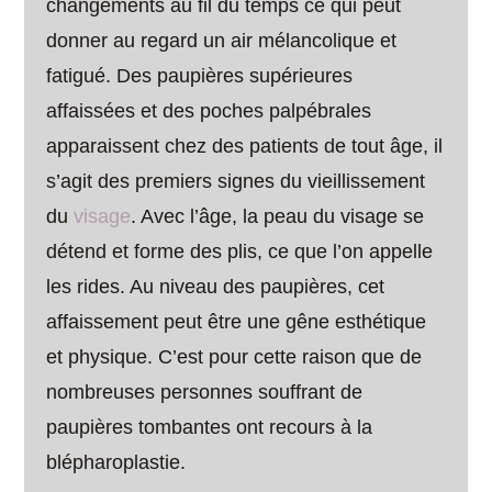
changements au fil du temps ce qui peut
donner au regard un air mélancolique et
fatigué. Des paupières supérieures
affaissées et des poches palpébrales
apparaissent chez des patients de tout âge, il
s’agit des premiers signes du vieillissement
du
visage
. Avec l’âge, la peau du visage se
détend et forme des plis, ce que l’on appelle
les rides. Au niveau des paupières, cet
affaissement peut être une gêne esthétique
et physique. C’est pour cette raison que de
nombreuses personnes souffrant de
paupières tombantes ont recours à la
blépharoplastie.