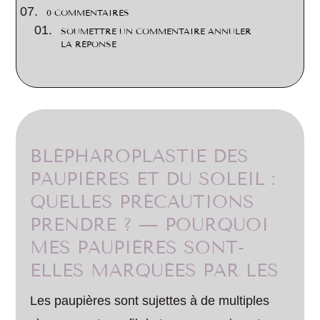
0 COMMENTAIRES
SOUMETTRE UN COMMENTAIRE ANNULER
LA RÉPONSE
BLÉPHAROPLASTIE DES
PAUPIÈRES ET DU SOLEIL :
QUELLES PRÉCAUTIONS
PRENDRE ? — POURQUOI
MES PAUPIÈRES SONT-
ELLES MARQUÉES PAR LES
Les paupières sont sujettes à de multiples