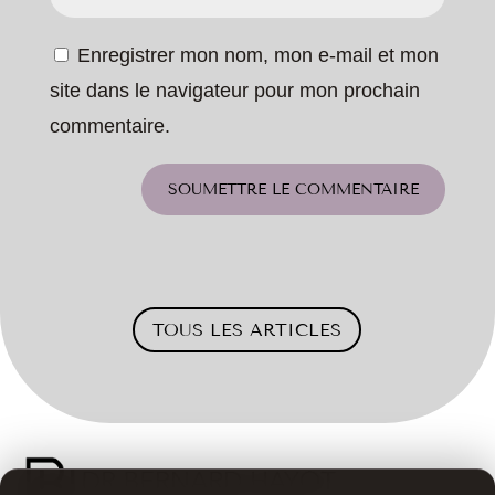
Enregistrer mon nom, mon e-mail et mon
site dans le navigateur pour mon prochain
commentaire.
SOUMETTRE LE COMMENTAIRE
TOUS LES ARTICLES