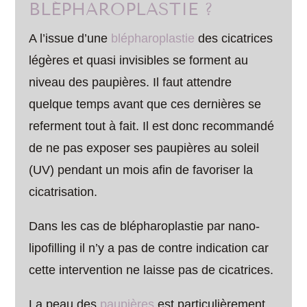
BLÉPHAROPLASTIE ?
A l’issue d’une
blépharoplastie
des cicatrices
légères et quasi invisibles se forment au
niveau des paupières. Il faut attendre
quelque temps avant que ces dernières se
referment tout à fait. Il est donc recommandé
de ne pas exposer ses paupières au soleil
(UV) pendant un mois afin de favoriser la
cicatrisation.
Dans les cas de blépharoplastie par nano-
lipofilling il n’y a pas de contre indication car
cette intervention ne laisse pas de cicatrices.
La peau des
paupières
est particulièrement