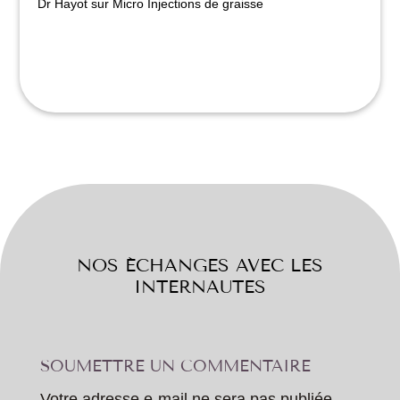
Dr Hayot
sur
Micro Injections de graisse
NOS ÉCHANGES AVEC LES
INTERNAUTES
SOUMETTRE UN COMMENTAIRE
Votre adresse e-mail ne sera pas publiée.