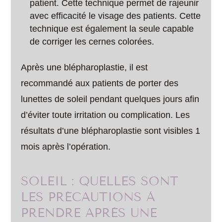
patient. Cette technique permet de rajeunir
avec efficacité le visage des patients. Cette
technique est également la seule capable
de corriger les cernes colorées.
Après une blépharoplastie, il est
recommandé aux patients de porter des
lunettes de soleil pendant quelques jours afin
d’éviter toute irritation ou complication. Les
résultats d’une blépharoplastie sont visibles 1
mois après l’opération.
SOLEIL : QUELLES SONT
LES PRÉCAUTIONS À
PRENDRE APRÈS UNE