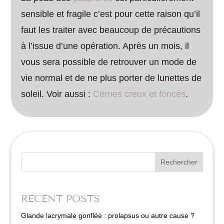
sensible et fragile c’est pour cette raison qu’il
faut les traiter avec beaucoup de précautions
à l’issue d’une opération. Après un mois, il
vous sera possible de retrouver un mode de
vie normal et de ne plus porter de lunettes de
soleil. Voir aussi :
Cernes creux et foncés
.
Rechercher
RECENT POSTS
Glande lacrymale gonflée : prolapsus ou autre cause ?