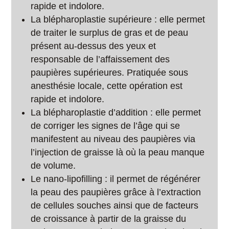
rapide et indolore.
La blépharoplastie supérieure : elle permet
de traiter le surplus de gras et de peau
présent au-dessus des yeux et
responsable de l’affaissement des
paupières supérieures. Pratiquée sous
anesthésie locale, cette opération est
rapide et indolore.
La blépharoplastie d’addition : elle permet
de corriger les signes de l’âge qui se
manifestent au niveau des paupières via
l’injection de graisse là où la peau manque
de volume.
Le nano-lipofilling : il permet de régénérer
la peau des paupières grâce à l’extraction
de cellules souches ainsi que de facteurs
de croissance à partir de la graisse du