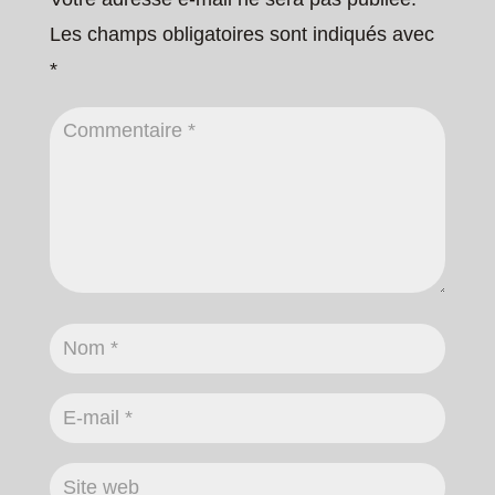
Les champs obligatoires sont indiqués avec
*