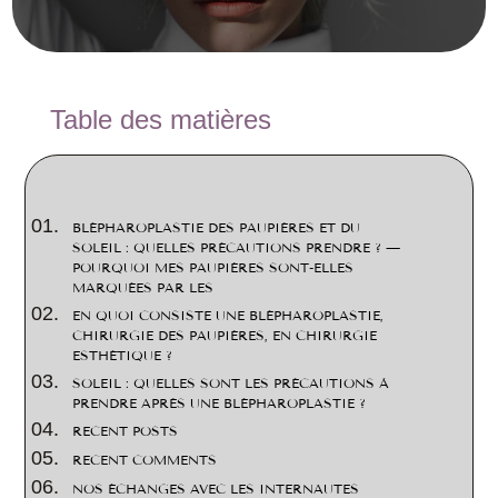
2
Table des matières
BLÉPHAROPLASTIE DES PAUPIÈRES ET DU
SOLEIL : QUELLES PRÉCAUTIONS PRENDRE ? —
POURQUOI MES PAUPIÈRES SONT-ELLES
MARQUÉES PAR LES
EN QUOI CONSISTE UNE BLÉPHAROPLASTIE,
CHIRURGIE DES PAUPIÈRES, EN CHIRURGIE
ESTHÉTIQUE ?
SOLEIL : QUELLES SONT LES PRÉCAUTIONS À
PRENDRE APRÈS UNE BLÉPHAROPLASTIE ?
RECENT POSTS
RECENT COMMENTS
NOS ÉCHANGES AVEC LES INTERNAUTES