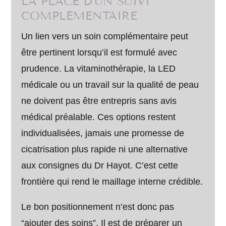
LA PLACE D’UN SUIVI
COMPLÉMENTAIRE
Un lien vers un soin complémentaire peut
être pertinent lorsqu’il est formulé avec
prudence. La vitaminothérapie, la LED
médicale ou un travail sur la qualité de peau
ne doivent pas être entrepris sans avis
médical préalable. Ces options restent
individualisées, jamais une promesse de
cicatrisation plus rapide ni une alternative
aux consignes du Dr Hayot. C’est cette
frontière qui rend le maillage interne crédible.
Le bon positionnement n’est donc pas
“ajouter des soins”. Il est de préparer un