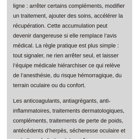
ligne : arrêter certains compléments, modifier
un traitement, ajouter des soins, accélérer la
récupération. Cette accumulation peut
devenir dangereuse si elle remplace l’avis
médical. La règle pratique est plus simple :
tout signaler, ne rien arrêter seul, et laisser
l’équipe médicale hiérarchiser ce qui relève
de l’anesthésie, du risque hémorragique, du
terrain oculaire ou du confort.
Les anticoagulants, antiagrégants, anti-
inflammatoires, traitements dermatologiques,
compléments, traitements de perte de poids,
antécédents d’herpès, sécheresse oculaire et