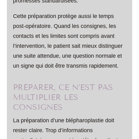
promesses standardisées.
Cette préparation protège aussi le temps
post-opératoire. Quand les consignes, les
contacts et les limites sont compris avant
l’intervention, le patient sait mieux distinguer
une suite attendue, une question normale et
un signe qui doit être transmis rapidement.
PRÉPARER, CE N’EST PAS
MULTIPLIER LES
CONSIGNES
La préparation d’une blépharoplastie doit
rester claire. Trop d’informations