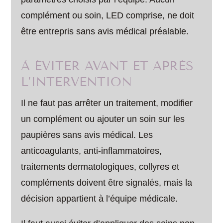
complément ou soin, LED comprise, ne doit
être entrepris sans avis médical préalable.
À ÉVITER AVANT ET APRÈS
L’INTERVENTION
Il ne faut pas arrêter un traitement, modifier
un complément ou ajouter un soin sur les
paupières sans avis médical. Les
anticoagulants, anti-inflammatoires,
traitements dermatologiques, collyres et
compléments doivent être signalés, mais la
décision appartient à l’équipe médicale.