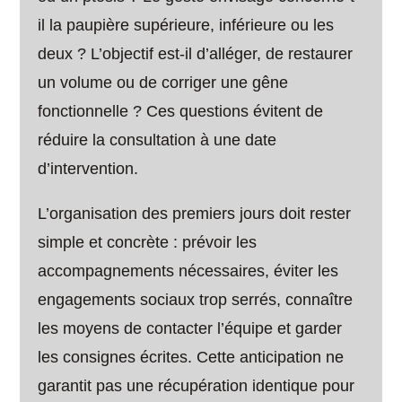
il la paupière supérieure, inférieure ou les
deux ? L’objectif est-il d’alléger, de restaurer
un volume ou de corriger une gêne
fonctionnelle ? Ces questions évitent de
réduire la consultation à une date
d’intervention.
L’organisation des premiers jours doit rester
simple et concrète : prévoir les
accompagnements nécessaires, éviter les
engagements sociaux trop serrés, connaître
les moyens de contacter l’équipe et garder
les consignes écrites. Cette anticipation ne
garantit pas une récupération identique pour