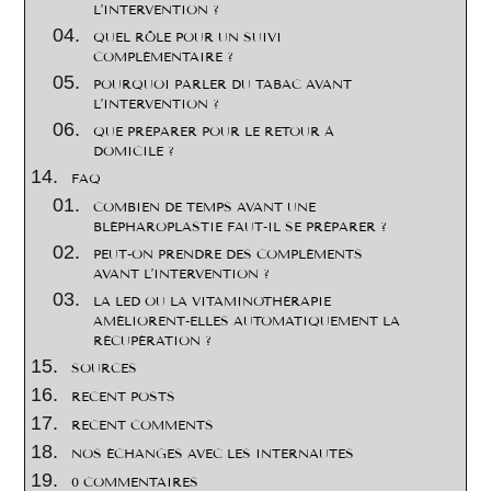
L’INTERVENTION ?
QUEL RÔLE POUR UN SUIVI
COMPLÉMENTAIRE ?
POURQUOI PARLER DU TABAC AVANT
L’INTERVENTION ?
QUE PRÉPARER POUR LE RETOUR À
DOMICILE ?
FAQ
COMBIEN DE TEMPS AVANT UNE
BLÉPHAROPLASTIE FAUT-IL SE PRÉPARER ?
PEUT-ON PRENDRE DES COMPLÉMENTS
AVANT L’INTERVENTION ?
LA LED OU LA VITAMINOTHÉRAPIE
AMÉLIORENT-ELLES AUTOMATIQUEMENT LA
RÉCUPÉRATION ?
SOURCES
RECENT POSTS
RECENT COMMENTS
NOS ÉCHANGES AVEC LES INTERNAUTES
0 COMMENTAIRES