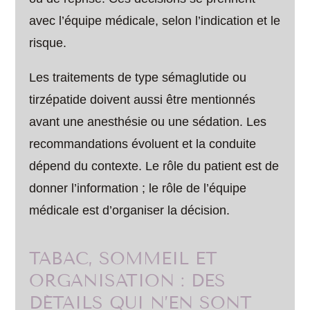
avec l’équipe médicale, selon l’indication et le
risque.
Les traitements de type sémaglutide ou
tirzépatide doivent aussi être mentionnés
avant une anesthésie ou une sédation. Les
recommandations évoluent et la conduite
dépend du contexte. Le rôle du patient est de
donner l’information ; le rôle de l’équipe
médicale est d’organiser la décision.
TABAC, SOMMEIL ET
ORGANISATION : DES
DÉTAILS QUI N’EN SONT