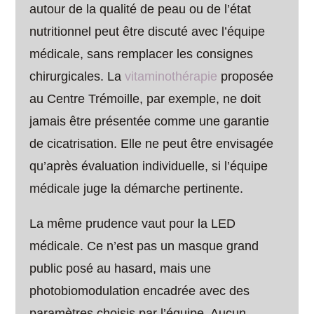
autour de la qualité de peau ou de l’état
nutritionnel peut être discuté avec l’équipe
médicale, sans remplacer les consignes
chirurgicales. La
vitaminothérapie
proposée
au Centre Trémoille, par exemple, ne doit
jamais être présentée comme une garantie
de cicatrisation. Elle ne peut être envisagée
qu’après évaluation individuelle, si l’équipe
médicale juge la démarche pertinente.
La même prudence vaut pour la LED
médicale. Ce n’est pas un masque grand
public posé au hasard, mais une
photobiomodulation encadrée avec des
paramètres choisis par l’équipe. Aucun