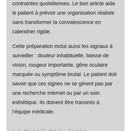
contraintes quotidiennes. Le bon article aide
le patient à prévoir une organisation réaliste
sans transformer la convalescence en
calendrier rigide.
Cette préparation inclut aussi les signaux à
surveiller : douleur inhabituelle, baisse de
vision, rougeur importante, gêne oculaire
marquée ou symptôme brutal. Le patient doit
savoir que ces signes ne se gèrent pas par
une recherche internet ou par un soin
esthétique. Ils doivent être transmis à
l’équipe médicale.