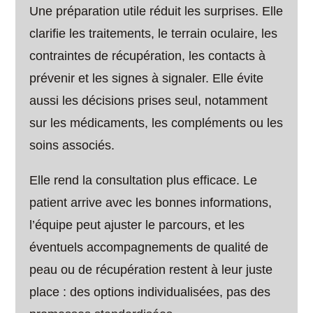
Une préparation utile réduit les surprises. Elle
clarifie les traitements, le terrain oculaire, les
contraintes de récupération, les contacts à
prévenir et les signes à signaler. Elle évite
aussi les décisions prises seul, notamment
sur les médicaments, les compléments ou les
soins associés.
Elle rend la consultation plus efficace. Le
patient arrive avec les bonnes informations,
l’équipe peut ajuster le parcours, et les
éventuels accompagnements de qualité de
peau ou de récupération restent à leur juste
place : des options individualisées, pas des