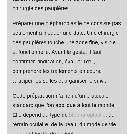
chirurgie des paupières.
Préparer une blépharoplastie ne consiste pas
seulement à bloquer une date. Une chirurgie
des paupières touche une zone fine, visible
et fonctionnelle. Avant le geste, il faut
confirmer l’indication, évaluer l’œil,
comprendre les traitements en cours,
anticiper les suites et organiser le suivi.
Cette préparation n’a rien d’un protocole
standard que l’on applique à tout le monde.
Elle dépend du type de
blépharoplastie
, du
terrain oculaire, de la peau, du mode de vie