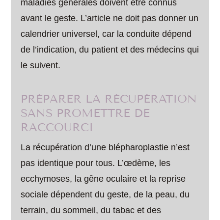
maladies générales doivent être connus
avant le geste. L’article ne doit pas donner un
calendrier universel, car la conduite dépend
de l’indication, du patient et des médecins qui
le suivent.
PRÉPARER LA RÉCUPÉRATION
SANS PROMETTRE DE
RACCOURCI
La récupération d’une blépharoplastie n’est
pas identique pour tous. L’œdème, les
ecchymoses, la gêne oculaire et la reprise
sociale dépendent du geste, de la peau, du
terrain, du sommeil, du tabac et des