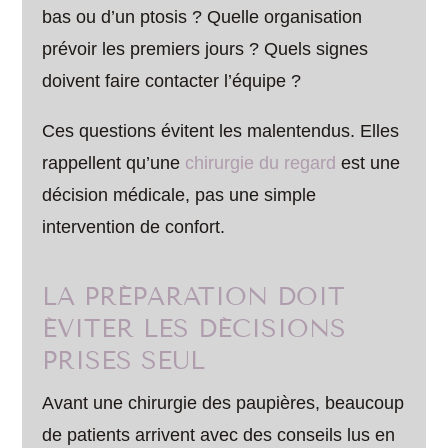
bas ou d’un ptosis ? Quelle organisation
prévoir les premiers jours ? Quels signes
doivent faire contacter l’équipe ?
Ces questions évitent les malentendus. Elles
rappellent qu’une
chirurgie du regard
est une
décision médicale, pas une simple
intervention de confort.
LA PRÉPARATION DOIT
ÉVITER LES DÉCISIONS
PRISES SEUL
Avant une chirurgie des paupières, beaucoup
de patients arrivent avec des conseils lus en