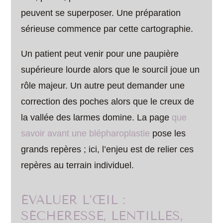
peuvent se superposer. Une préparation
sérieuse commence par cette cartographie.
Un patient peut venir pour une paupière
supérieure lourde alors que le sourcil joue un
rôle majeur. Un autre peut demander une
correction des poches alors que le creux de
la vallée des larmes domine. La page
que
savoir avant une blépharoplastie
pose les
grands repères ; ici, l’enjeu est de relier ces
repères au terrain individuel.
ÉVALUER L’ŒIL :
SÉCHERESSE, LENTILLES,