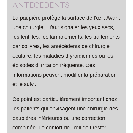
ANTÉCÉDENTS
La paupière protège la surface de l’œil. Avant
une chirurgie, il faut signaler les yeux secs,
les lentilles, les larmoiements, les traitements
par collyres, les antécédents de chirurgie
oculaire, les maladies thyroïdiennes ou les
épisodes d’irritation fréquente. Ces
informations peuvent modifier la préparation
et le suivi.
Ce point est particulièrement important chez
les patients qui envisagent une chirurgie des
paupières inférieures ou une correction
combinée. Le confort de l’œil doit rester