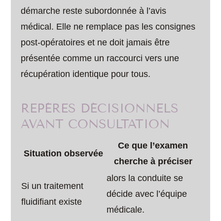
démarche reste subordonnée à l’avis
médical. Elle ne remplace pas les consignes
post-opératoires et ne doit jamais être
présentée comme un raccourci vers une
récupération identique pour tous.
REPÈRES DÉCISIONNELS
AVANT CONSULTATION
Ce que l’examen
Situation observée
cherche à préciser
alors la conduite se
Si un traitement
décide avec l’équipe
fluidifiant existe
médicale.