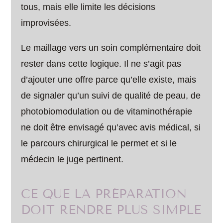
tous, mais elle limite les décisions
improvisées.
Le maillage vers un soin complémentaire doit
rester dans cette logique. Il ne s’agit pas
d’ajouter une offre parce qu’elle existe, mais
de signaler qu’un suivi de qualité de peau, de
photobiomodulation ou de vitaminothérapie
ne doit être envisagé qu’avec avis médical, si
le parcours chirurgical le permet et si le
médecin le juge pertinent.
CE QUE LA PRÉPARATION
DOIT RENDRE PLUS SIMPLE