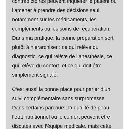
contradictoires peuvent inquiéter le patient ou
l’amener à prendre des décisions seul,
notamment sur les médicaments, les
compléments ou les soins de récupération.
Dans ma pratique, la bonne préparation sert
plutôt à hiérarchiser : ce qui relève du
diagnostic, ce qui relève de l’anesthésie, ce
qui relève du confort, et ce qui doit être
simplement signalé.
C’est aussi la bonne place pour parler d’un
suivi complémentaire sans surpromesse.
Dans certains parcours, la qualité de peau,
l’état nutritionnel ou le confort peuvent être
discutés avec l’équipe médicale, mais cette