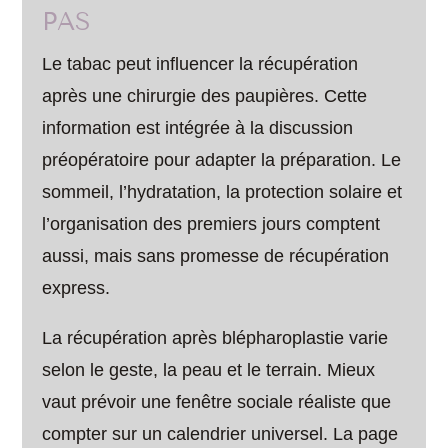
PAS
Le tabac peut influencer la récupération
après une chirurgie des paupières. Cette
information est intégrée à la discussion
préopératoire pour adapter la préparation. Le
sommeil, l’hydratation, la protection solaire et
l’organisation des premiers jours comptent
aussi, mais sans promesse de récupération
express.
La récupération après blépharoplastie varie
selon le geste, la peau et le terrain. Mieux
vaut prévoir une fenêtre sociale réaliste que
compter sur un calendrier universel. La page