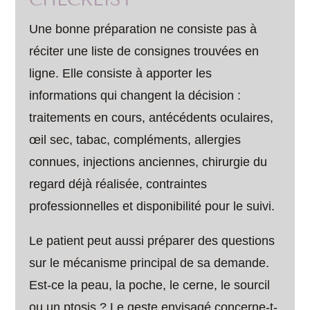
Une bonne préparation ne consiste pas à
réciter une liste de consignes trouvées en
ligne. Elle consiste à apporter les
informations qui changent la décision :
traitements en cours, antécédents oculaires,
œil sec, tabac, compléments, allergies
connues, injections anciennes, chirurgie du
regard déjà réalisée, contraintes
professionnelles et disponibilité pour le suivi.
Le patient peut aussi préparer des questions
sur le mécanisme principal de sa demande.
Est-ce la peau, la poche, le cerne, le sourcil
ou un ptosis ? Le geste envisagé concerne-t-