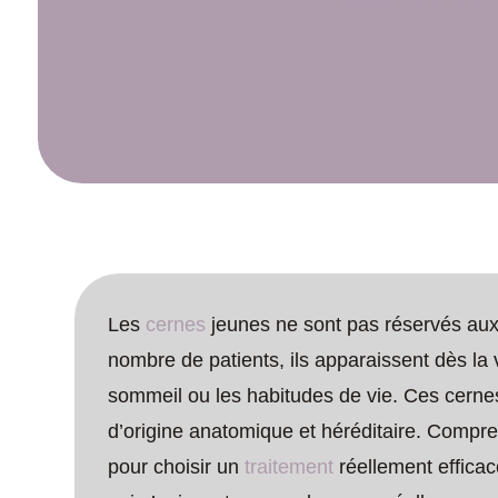
Les
cernes
jeunes ne sont pas réservés aux
nombre de patients, ils apparaissent dès la 
sommeil ou les habitudes de vie. Ces cernes
d’origine anatomique et héréditaire. Compre
pour choisir un
traitement
réellement efficac