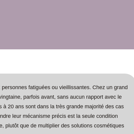
 personnes fatiguées ou vieillissantes. Chez un grand
vingtaine, parfois avant, sans aucun rapport avec le
 à 20 ans sont dans la très grande majorité des cas
ndre leur mécanisme précis est la seule condition
e, plutôt que de multiplier des solutions cosmétiques