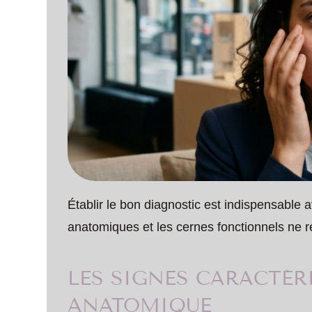
Établir le bon diagnostic est indispensable 
anatomiques et les cernes fonctionnels ne
LES SIGNES CARACTÉR
ANATOMIQUE