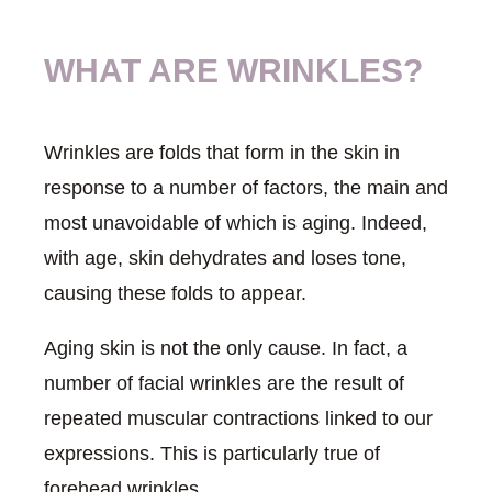
WHAT ARE WRINKLES?
Wrinkles are folds that form in the skin in
response to a number of factors, the main and
most unavoidable of which is aging. Indeed,
with age, skin dehydrates and loses tone,
causing these folds to appear.
Aging skin is not the only cause. In fact, a
number of facial wrinkles are the result of
repeated muscular contractions linked to our
expressions. This is particularly true of
forehead wrinkles.