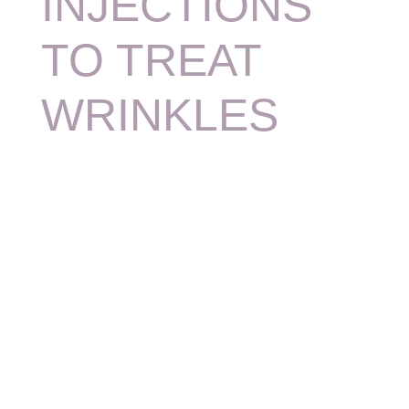
INJECTIONS
TO TREAT
WRINKLES