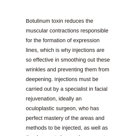
Botulinum toxin reduces the
muscular contractions responsible
for the formation of expression
lines, which is why injections are
so effective in smoothing out these
wrinkles and preventing them from
deepening. Injections must be
carried out by a specialist in facial
rejuvenation, ideally an
oculoplastic surgeon, who has
perfect mastery of the areas and
methods to be injected, as well as