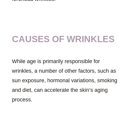
CAUSES OF WRINKLES
While age is primarily responsible for
wrinkles, a number of other factors, such as
sun exposure, hormonal variations, smoking
and diet, can accelerate the skin’s aging
process.