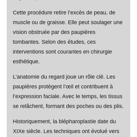
Cette procédure retire l’excès de peau, de
muscle ou de graisse. Elle peut soulager une
vision obstruée par des paupières
tombantes. Selon des études, ces
interventions sont courantes en chirurgie
esthétique.
L’anatomie du regard joue un rôle clé. Les
paupières protègent l’œil et contribuent à
l’expression faciale. Avec le temps, les tissus
se relâchent, formant des poches ou des plis.
Historiquement, la blépharoplastie date du
XIXe siècle. Les techniques ont évolué vers