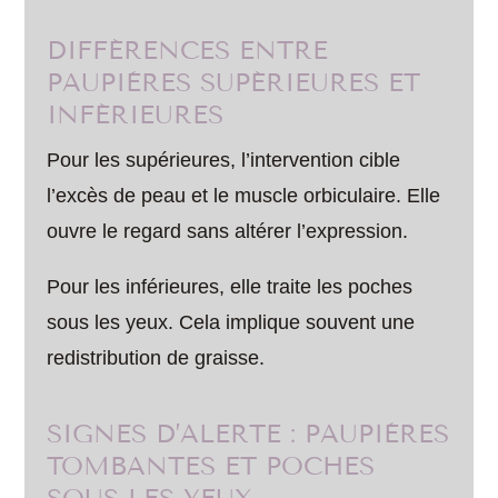
DIFFÉRENCES ENTRE
PAUPIÈRES SUPÉRIEURES ET
INFÉRIEURES
Pour les supérieures, l’intervention cible
l’excès de peau et le muscle orbiculaire. Elle
ouvre le regard sans altérer l’expression.
Pour les inférieures, elle traite les poches
sous les yeux. Cela implique souvent une
redistribution de graisse.
SIGNES D’ALERTE : PAUPIÈRES
TOMBANTES ET POCHES