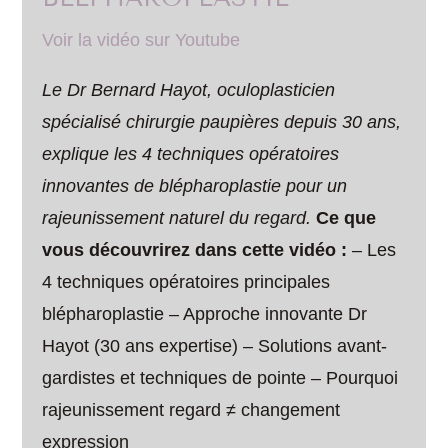
Voir la vidéo sur Youtube
Le
Dr Bernard Hayot, oculoplasticien
spécialisé chirurgie paupières depuis 30 ans,
explique les 4 techniques opératoires
innovantes de blépharoplastie pour un
rajeunissement naturel du regard.
Ce que
vous découvrirez dans cette vidéo :
– Les
4 techniques opératoires principales
blépharoplastie – Approche innovante Dr
Hayot (30 ans expertise) – Solutions avant-
gardistes et techniques de pointe – Pourquoi
rajeunissement regard ≠ changement
expression