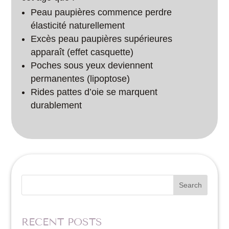
Peau paupières commence perdre
élasticité naturellement
Excès peau paupières supérieures
apparaît (effet casquette)
Poches sous yeux deviennent
permanentes (lipoptose)
Rides pattes d’oie se marquent
durablement
Search
RECENT POSTS