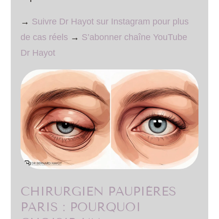
→
Suivre Dr Hayot sur Instagram pour plus
de cas réels
→
S’abonner chaîne YouTube
Dr Hayot
CHIRURGIEN PAUPIÈRES
PARIS : POURQUOI