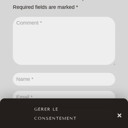
Required fields are marked
*
GÉRER LE
CONSENTEMENT