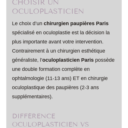
CHOISIR UN
OCULOPLASTICIEN
Le choix d’un
chirurgien paupières Paris
spécialisé en oculoplastie est la décision la
plus importante avant votre intervention.
Contrairement à un chirurgien esthétique
généraliste, l’
oculoplasticien Paris
possède
une double formation complète en
ophtalmologie (11-13 ans) ET en chirurgie
oculoplastique des paupières (2-3 ans
supplémentaires).
DIFFÉRENCE
OCULOPLASTICIEN VS