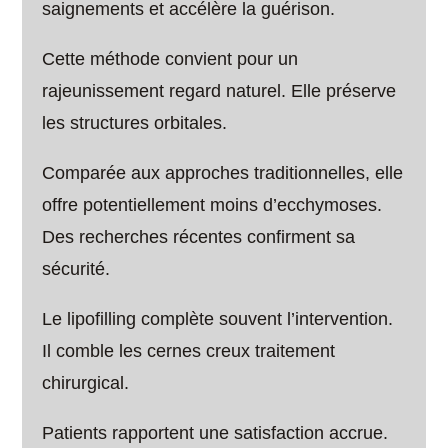
saignements et accélère la guérison.
Cette méthode convient pour un
rajeunissement regard naturel. Elle préserve
les structures orbitales.
Comparée aux approches traditionnelles, elle
offre potentiellement moins d’ecchymoses.
Des recherches récentes confirment sa
sécurité.
Le lipofilling complète souvent l’intervention.
Il comble les cernes creux traitement
chirurgical.
Patients rapportent une satisfaction accrue.