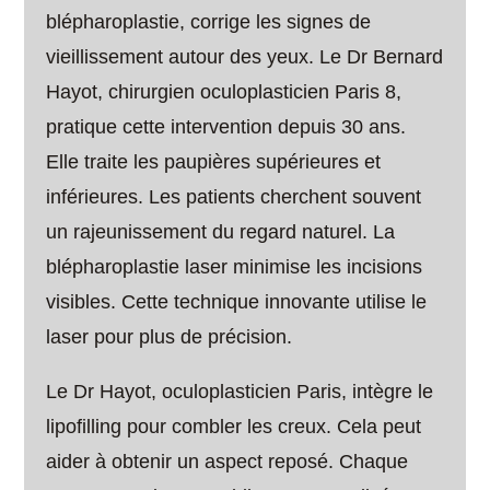
blépharoplastie, corrige les signes de
vieillissement autour des yeux. Le Dr Bernard
Hayot, chirurgien oculoplasticien Paris 8,
pratique cette intervention depuis 30 ans.
Elle traite les paupières supérieures et
inférieures. Les patients cherchent souvent
un rajeunissement du regard naturel. La
blépharoplastie laser minimise les incisions
visibles. Cette technique innovante utilise le
laser pour plus de précision.
Le Dr Hayot, oculoplasticien Paris, intègre le
lipofilling pour combler les creux. Cela peut
aider à obtenir un aspect reposé. Chaque