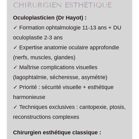
CHIRURGIEN ESTHÉTIQUE
Oculoplasticien (Dr Hayot) :
✓ Formation ophtalmologie 11-13 ans + DU
oculoplastie 2-3 ans
✓ Expertise anatomie oculaire approfondie
(nerfs, muscles, glandes)
✓ Maîtrise complications visuelles
(lagophtalmie, sécheresse, asymétrie)
✓ Priorité : sécurité visuelle + esthétique
harmonieuse
✓ Techniques exclusives : cantopexie, ptosis,
reconstructions complexes
Chirurgien esthétique classique :