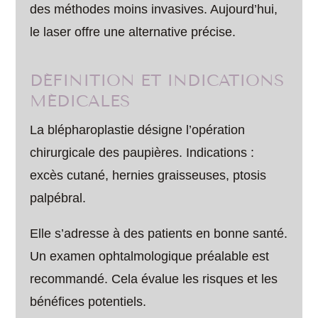
des méthodes moins invasives. Aujourd’hui,
le laser offre une alternative précise.
DÉFINITION ET INDICATIONS
MÉDICALES
La blépharoplastie désigne l’opération
chirurgicale des paupières. Indications :
excès cutané, hernies graisseuses, ptosis
palpébral.
Elle s’adresse à des patients en bonne santé.
Un examen ophtalmologique préalable est
recommandé. Cela évalue les risques et les
bénéfices potentiels.