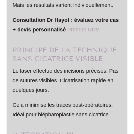
Mais les résultats varient individuellement.
Consultation Dr Hayot : évaluez votre cas
+ devis personnalisé
Prendre RDV
PRINCIPE DE LA TECHNIQUE
SANS CICATRICE VISIBLE
Le laser effectue des incisions précises. Pas
de sutures visibles. Cicatrisation rapide en
quelques jours.
Cela minimise les traces post-opératoires.
Idéal pour blépharoplastie sans cicatrice.