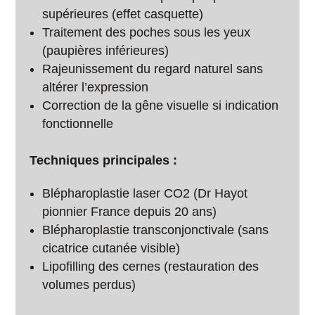
supérieures (effet casquette)
Traitement des poches sous les yeux
(paupières inférieures)
Rajeunissement du regard naturel sans
altérer l’expression
Correction de la gêne visuelle si indication
fonctionnelle
Techniques principales :
Blépharoplastie laser CO2 (Dr Hayot
pionnier France depuis 20 ans)
Blépharoplastie transconjonctivale (sans
cicatrice cutanée visible)
Lipofilling des cernes (restauration des
volumes perdus)