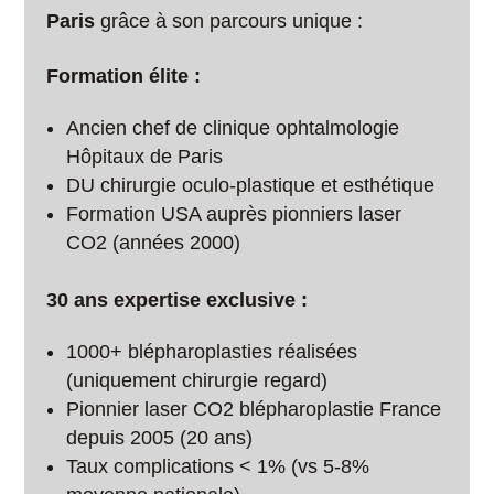
Paris
grâce à son parcours unique :
Formation élite :
Ancien chef de clinique ophtalmologie
Hôpitaux de Paris
DU chirurgie oculo-plastique et esthétique
Formation USA auprès pionniers laser
CO2 (années 2000)
30 ans expertise exclusive :
1000+ blépharoplasties réalisées
(uniquement chirurgie regard)
Pionnier laser CO2 blépharoplastie France
depuis 2005 (20 ans)
Taux complications < 1% (vs 5-8%