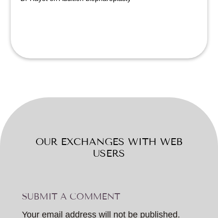
OUR EXCHANGES WITH WEB
USERS
SUBMIT A COMMENT
Your email address will not be published.