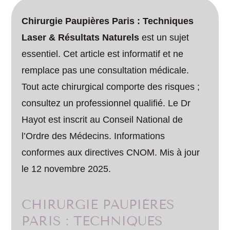
Chirurgie Paupières Paris : Techniques
Laser & Résultats Naturels
est un sujet
essentiel. Cet article est informatif et ne
remplace pas une consultation médicale.
Tout acte chirurgical comporte des risques ;
consultez un professionnel qualifié. Le Dr
Hayot est inscrit au Conseil National de
l’Ordre des Médecins. Informations
conformes aux directives CNOM. Mis à jour
le 12 novembre 2025.
CHIRURGIE PAUPIÈRES
PARIS : TECHNIQUES