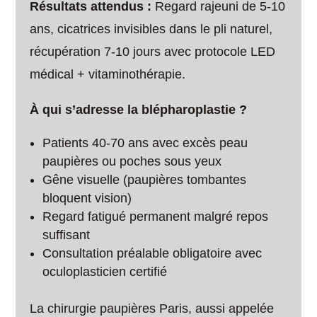
Résultats attendus :
Regard rajeuni de 5-10
ans, cicatrices invisibles dans le pli naturel,
récupération 7-10 jours avec protocole LED
médical + vitaminothérapie.
À qui s’adresse la blépharoplastie ?
Patients 40-70 ans avec excès peau
paupières ou poches sous yeux
Gêne visuelle (paupières tombantes
bloquent vision)
Regard fatigué permanent malgré repos
suffisant
Consultation préalable obligatoire avec
oculoplasticien certifié
La chirurgie paupières Paris, aussi appelée