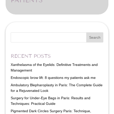
PATIENTS
Search
RECENT POSTS
Xanthelasma of the Eyelids: Definitive Treatments and
Management
Endoscopic brow lift: 8 questions my patients ask me
Ambulatory Blepharoplasty in Paris: The Complete Guide
for a Rejuvenated Look
Surgery for Under-Eye Bags in Paris: Results and
Techniques: Practical Guide
Pigmented Dark Circles Surgery Paris: Technique,