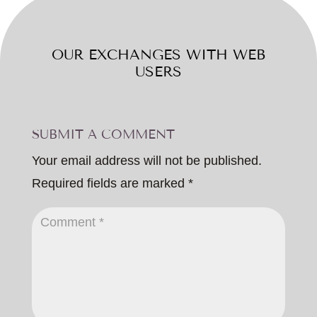
OUR EXCHANGES WITH WEB
USERS
SUBMIT A COMMENT
Your email address will not be published.
Required fields are marked
*