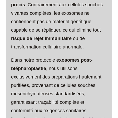
précis
. Contrairement aux cellules souches
vivantes complètes, les exosomes ne
contiennent pas de matériel génétique
capable de se répliquer, ce qui élimine tout
risque de rejet immunitaire
ou de
transformation cellulaire anormale.
Dans notre protocole
exosomes post-
blépharoplastie
, nous utilisons
exclusivement des préparations hautement
purifiées, provenant de cellules souches
mésenchymateuses standardisées,
garantissant traçabilité complète et
conformité aux exigences sanitaires