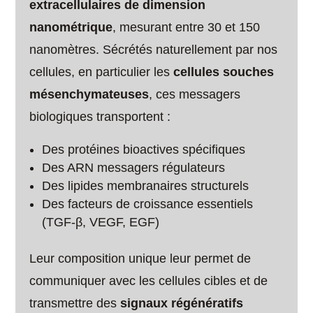
extracellulaires de dimension
nanométrique
, mesurant entre 30 et 150
nanomètres. Sécrétés naturellement par nos
cellules, en particulier les
cellules souches
mésenchymateuses
, ces messagers
biologiques transportent :
Des protéines bioactives spécifiques
Des ARN messagers régulateurs
Des lipides membranaires structurels
Des facteurs de croissance essentiels
(TGF-β, VEGF, EGF)
Leur composition unique leur permet de
communiquer avec les cellules cibles et de
transmettre des
signaux régénératifs