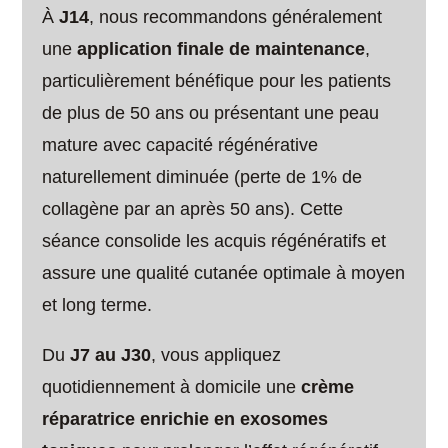
À
J14
, nous recommandons généralement
une
application finale de maintenance
,
particulièrement bénéfique pour les patients
de plus de 50 ans ou présentant une peau
mature avec capacité régénérative
naturellement diminuée (perte de 1% de
collagène par an après 50 ans). Cette
séance consolide les acquis régénératifs et
assure une qualité cutanée optimale à moyen
et long terme.
Du
J7 au J30
, vous appliquez
quotidiennement à domicile une
crème
réparatrice enrichie en exosomes