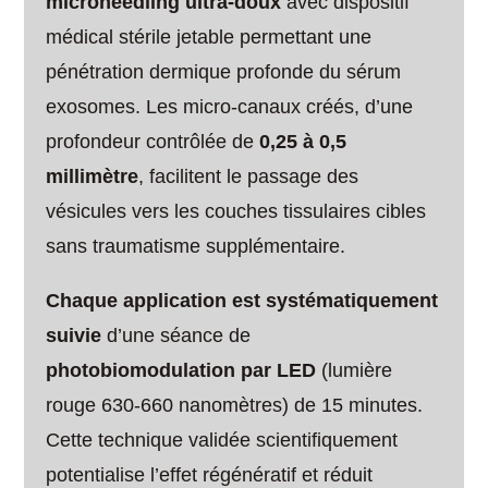
microneedling ultra-doux
avec dispositif
médical stérile jetable permettant une
pénétration dermique profonde du sérum
exosomes. Les micro-canaux créés, d’une
profondeur contrôlée de
0,25 à 0,5
millimètre
, facilitent le passage des
vésicules vers les couches tissulaires cibles
sans traumatisme supplémentaire.
Chaque application est systématiquement
suivie
d’une séance de
photobiomodulation par LED
(lumière
rouge 630-660 nanomètres) de 15 minutes.
Cette technique validée scientifiquement
potentialise l’effet régénératif et réduit