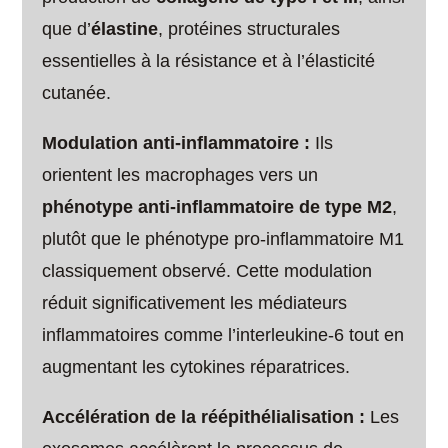
que d’
élastine
, protéines structurales
essentielles à la résistance et à l’élasticité
cutanée.
Modulation anti-inflammatoire :
Ils
orientent les macrophages vers un
phénotype anti-inflammatoire de type M2
,
plutôt que le phénotype pro-inflammatoire M1
classiquement observé. Cette modulation
réduit significativement les médiateurs
inflammatoires comme l’interleukine-6 tout en
augmentant les cytokines réparatrices.
Accélération de la réépithélialisation :
Les