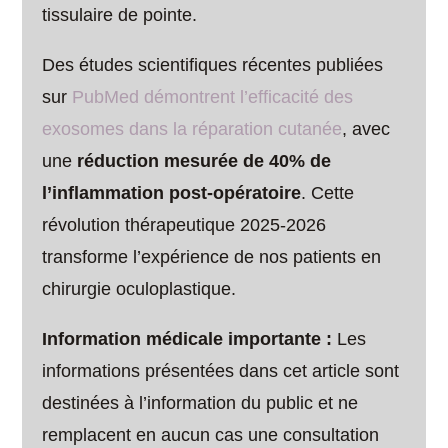
tissulaire de pointe.
Des études scientifiques récentes publiées
sur
PubMed démontrent l’efficacité des
exosomes dans la réparation cutanée
, avec
une
réduction mesurée de 40% de
l’inflammation post-opératoire
. Cette
révolution thérapeutique 2025-2026
transforme l’expérience de nos patients en
chirurgie oculoplastique.
Information médicale importante :
Les
informations présentées dans cet article sont
destinées à l’information du public et ne
remplacent en aucun cas une consultation