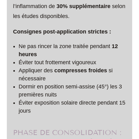
l’inflammation de
30% supplémentaire
selon
les études disponibles.
Consignes post-application strictes :
Ne pas rincer la zone traitée pendant
12
heures
Éviter tout frottement vigoureux
Appliquer des
compresses froides
si
nécessaire
Dormir en position semi-assise (45°) les 3
premières nuits
Éviter exposition solaire directe pendant 15
jours
PHASE DE CONSOLIDATION :