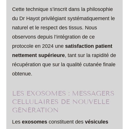
Cette technique s’inscrit dans la philosophie
du Dr Hayot privilégiant systématiquement le
naturel et le respect des tissus. Nous
observons depuis l’intégration de ce
protocole en 2024 une
satisfaction patient
nettement supérieure
, tant sur la rapidité de
récupération que sur la qualité cutanée finale
obtenue.
LES EXOSOMES : MESSAGERS
CELLULAIRES DE NOUVELLE
GÉNÉRATION
Les
exosomes
constituent des
vésicules