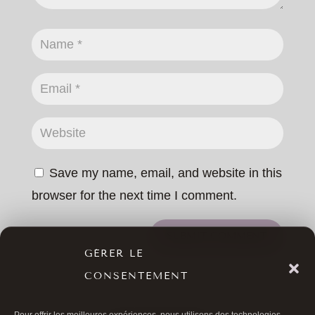
Save my name, email, and website in this
browser for the next time I comment.
SUBMIT COMMENT
GÉRER LE
CONSENTEMENT