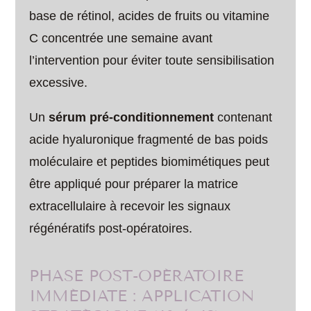
base de rétinol, acides de fruits ou vitamine
C concentrée une semaine avant
l’intervention pour éviter toute sensibilisation
excessive.
Un
sérum pré-conditionnement
contenant
acide hyaluronique fragmenté de bas poids
moléculaire et peptides biomimétiques peut
être appliqué pour préparer la matrice
extracellulaire à recevoir les signaux
régénératifs post-opératoires.
PHASE POST-OPÉRATOIRE
IMMÉDIATE : APPLICATION