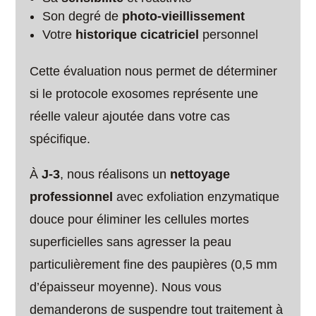
Son degré de
photo-vieillissement
Votre
historique cicatriciel
personnel
Cette évaluation nous permet de déterminer
si le protocole exosomes représente une
réelle valeur ajoutée dans votre cas
spécifique.
À
J-3
, nous réalisons un
nettoyage
professionnel
avec exfoliation enzymatique
douce pour éliminer les cellules mortes
superficielles sans agresser la peau
particulièrement fine des paupières (0,5 mm
d’épaisseur moyenne). Nous vous
demanderons de suspendre tout traitement à