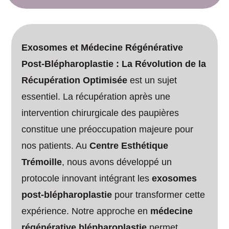
Exosomes et Médecine Régénérative
Post-Blépharoplastie : La Révolution de la
Récupération Optimisée
est un sujet
essentiel. La récupération après une
intervention chirurgicale des paupières
constitue une préoccupation majeure pour
nos patients. Au
Centre Esthétique
Trémoille
, nous avons développé un
protocole innovant intégrant les
exosomes
post-blépharoplastie
pour transformer cette
expérience. Notre approche en
médecine
régénérative blépharoplastie
permet