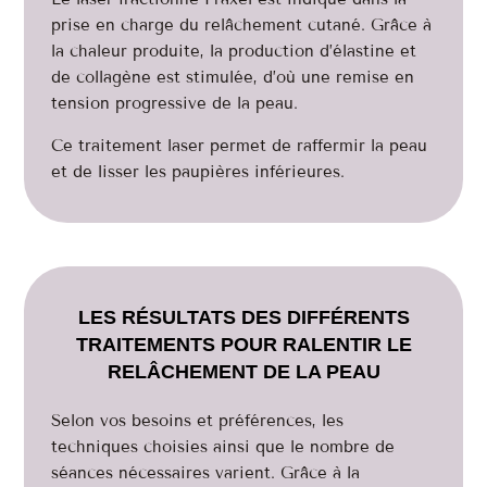
prise en charge du relâchement cutané. Grâce à
la chaleur produite, la production d’élastine et
de collagène est stimulée, d’où une remise en
tension progressive de la peau.
Ce traitement laser permet de raffermir la peau
et de lisser les paupières inférieures.
LES RÉSULTATS DES DIFFÉRENTS
TRAITEMENTS POUR RALENTIR LE
RELÂCHEMENT DE LA PEAU
Selon vos besoins et préférences, les
techniques choisies ainsi que le nombre de
séances nécessaires varient. Grâce à la