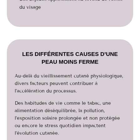
du visage
LES DIFFÉRENTES CAUSES D’UNE
PEAU MOINS FERME
Au-delà du vieillissement cutané physiologique,
divers facteurs peuvent contribuer à
l’accélération du processus.
Des habitudes de vie comme le tabac, une
alimentation déséquilibrée, la pollution,
l’exposition solaire prolongée et non protégée
ou encore le stress quotidien impactent
l’évolution cutanée.