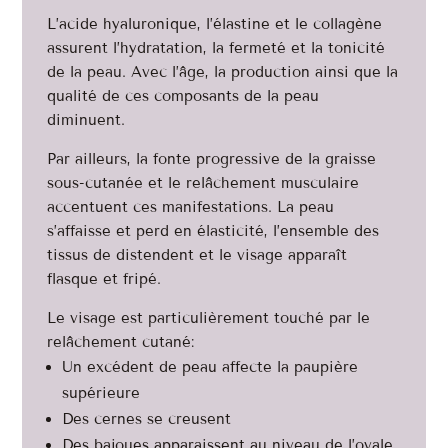
L’acide hyaluronique, l’élastine et le collagène
assurent l’hydratation, la fermeté et la tonicité
de la peau. Avec l’âge, la production ainsi que la
qualité de ces composants de la peau
diminuent.
Par ailleurs, la fonte progressive de la graisse
sous-cutanée et le relâchement musculaire
accentuent ces manifestations. La peau
s’affaisse et perd en élasticité, l’ensemble des
tissus de distendent et le visage apparaît
flasque et fripé.
Le visage est particulièrement touché par le
relâchement cutané:
Un excédent de peau affecte la paupière
supérieure
Des cernes se creusent
Des bajoues apparaissent au niveau de l’ovale