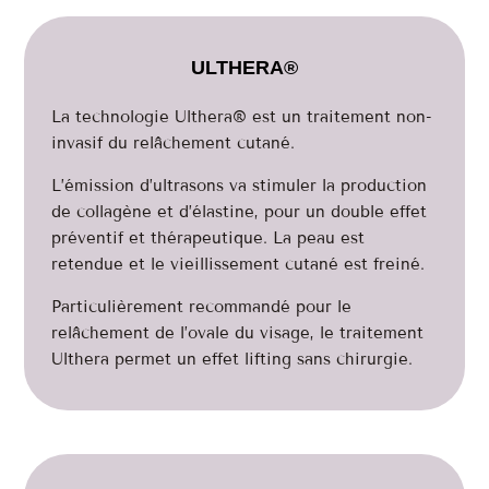
ULTHERA®
La technologie Ulthera® est un traitement non-
invasif du relâchement cutané.
L’émission d’ultrasons va stimuler la production
de collagène et d’élastine, pour un double effet
préventif et thérapeutique. La peau est
retendue et le vieillissement cutané est freiné.
Particulièrement recommandé pour le
relâchement de l’ovale du visage, le traitement
Ulthera permet un effet lifting sans chirurgie.