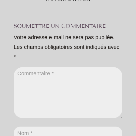
SOUMETTRE UN COMMENTAIRE
Votre adresse e-mail ne sera pas publiée.
Les champs obligatoires sont indiqués avec
*