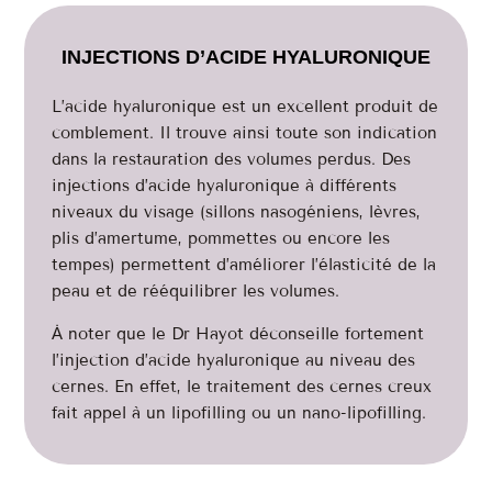
INJECTIONS D’ACIDE HYALURONIQUE
L’acide hyaluronique est un excellent produit de
comblement. Il trouve ainsi toute son indication
dans la restauration des volumes perdus. Des
injections d’acide hyaluronique à différents
niveaux du visage (sillons nasogéniens, lèvres,
plis d’amertume, pommettes ou encore les
tempes) permettent d’améliorer l’élasticité de la
peau et de rééquilibrer les volumes.
Ȧ noter que le Dr Hayot déconseille fortement
l’injection d’acide hyaluronique au niveau des
cernes. En effet, le traitement des cernes creux
fait appel à un lipofilling ou un nano-lipofilling.