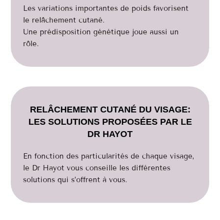
Les variations importantes de poids favorisent
le relâchement cutané.
Une prédisposition génétique joue aussi un
rôle.
RELÂCHEMENT CUTANÉ DU VISAGE:
LES SOLUTIONS PROPOSÉES PAR LE
DR HAYOT
En fonction des particularités de chaque visage,
le Dr Hayot vous conseille les différentes
solutions qui s’offrent à vous.