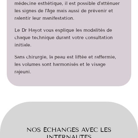
médecine esthétique, il est possible d’atténuer
les signes de l’âge mais aussi de prévenir et
ralentir leur manifestation.
Le Dr Hayot vous explique les modalités de
chaque technique durant votre consultation
initiale.
Sans chirurgie, la peau est liftée et raffermie,
les volumes sont harmonisés et le visage
rajeuni.
NOS ÉCHANGES AVEC LES
INTERNAUTES